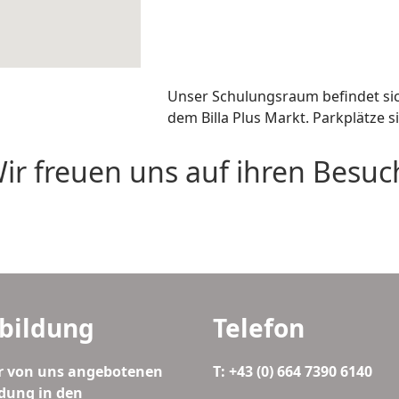
Unser Schulungsraum befindet sic
dem Billa Plus Markt. Parkplätze 
ir freuen uns auf ihren Besuc
bildung
Telefon
r von uns angebotenen
T: +43 (0) 664 7390 6140
dung in den