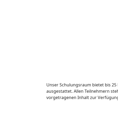
Unser Schulungsraum bietet bis 25 
ausgestattet. Allen Teilnehmern ste
vorgetragenen Inhalt zur Verfügun