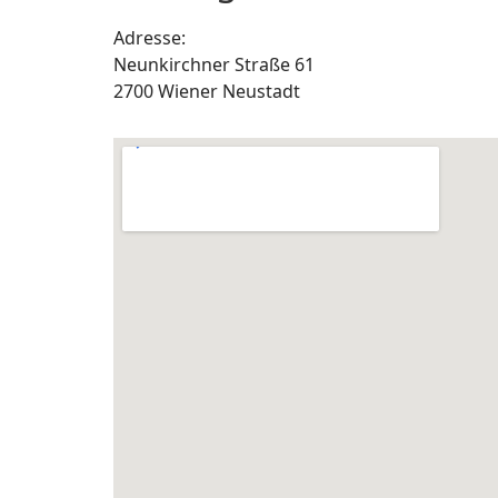
Adresse:
Neunkirchner Straße 61
2700 Wiener Neustadt