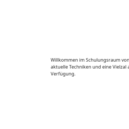
Willkommen im Schulungsraum von B
aktuelle Techniken und eine Vielza
Verfügung.