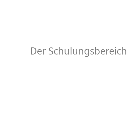
Der Schulungsbereich