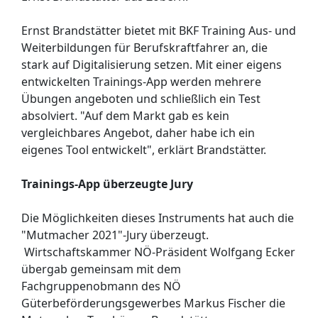
Ernst Brandstätter bietet mit BKF Training Aus- und
Weiterbildungen für Berufskraftfahrer an, die
stark auf Digitalisierung setzen. Mit einer eigens
entwickelten Trainings-App werden mehrere
Übungen angeboten und schließlich ein Test
absolviert. "Auf dem Markt gab es kein
vergleichbares Angebot, daher habe ich ein
eigenes Tool entwickelt", erklärt Brandstätter.
Trainings-App überzeugte Jury
Die Möglichkeiten dieses Instruments hat auch die
"Mutmacher 2021"-Jury überzeugt.
Wirtschaftskammer NÖ-Präsident Wolfgang Ecker
übergab gemeinsam mit dem
Fachgruppenobmann des NÖ
Güterbeförderungsgewerbes Markus Fischer die