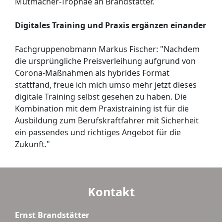
Mutmacher-Trophäe an Brandstätter.
Digitales Training und Praxis ergänzen einander
Fachgruppenobmann Markus Fischer: "Nachdem
die ursprüngliche Preisverleihung aufgrund von
Corona-Maßnahmen als hybrides Format
stattfand, freue ich mich umso mehr jetzt dieses
digitale Training selbst gesehen zu haben. Die
Kombination mit dem Praxistraining ist für die
Ausbildung zum Berufskraftfahrer mit Sicherheit
ein passendes und richtiges Angebot für die
Zukunft."
Kontakt
Ernst Brandstätter