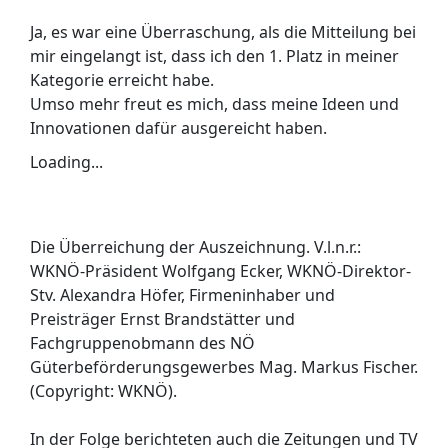
Ja, es war eine Überraschung, als die Mitteilung bei
mir eingelangt ist, dass ich den 1. Platz in meiner
Kategorie erreicht habe.
Umso mehr freut es mich, dass meine Ideen und
Innovationen dafür ausgereicht haben.
Loading...
Die Überreichung der Auszeichnung. V.l.n.r.:
WKNÖ-Präsident Wolfgang Ecker, WKNÖ-Direktor-
Stv. Alexandra Höfer, Firmeninhaber und
Preisträger Ernst Brandstätter und
Fachgruppenobmann des NÖ
Güterbeförderungsgewerbes Mag. Markus Fischer.
(Copyright: WKNÖ).
In der Folge berichteten auch die Zeitungen und TV