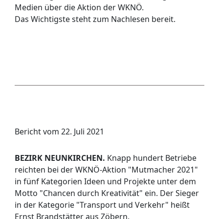
Medien über die Aktion der WKNÖ.
Das Wichtigste steht zum Nachlesen bereit.
Bericht vom 22. Juli 2021
BEZIRK NEUNKIRCHEN.
Knapp hundert Betriebe
reichten bei der WKNÖ-Aktion "Mutmacher 2021"
in fünf Kategorien Ideen und Projekte unter dem
Motto "Chancen durch Kreativität" ein. Der Sieger
in der Kategorie "Transport und Verkehr" heißt
Ernst Brandstätter aus Zöbern.