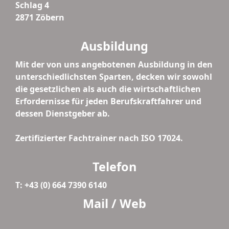
Schlag 4
2871 Zöbern
Ausbildung
Mit der von uns angebotenen Ausbildung in den
unterschiedlichsten Sparten, decken wir sowohl
die gesetzlichen als auch die wirtschaftlichen
Erfordernisse für jeden Berufskraftfahrer und
dessen Dienstgeber ab.
Zertifizierter Fachtrainer nach ISO 17024.
Telefon
T: +43 (0) 664 7390 6140
Mail / Web