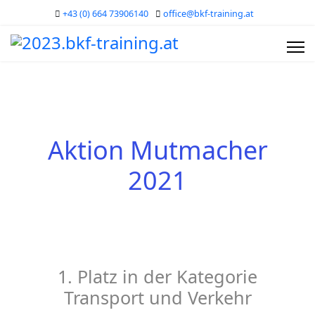
+43 (0) 664 73906140
office@bkf-training.at
Aktion Mutmacher
2021
1. Platz in der Kategorie
Transport und Verkehr