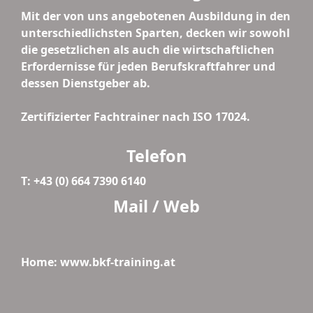
Mit der von uns angebotenen Ausbildung in den
unterschiedlichsten Sparten, decken wir sowohl
die gesetzlichen als auch die wirtschaftlichen
Erfordernisse für jeden Berufskraftfahrer und
dessen Dienstgeber ab.
Zertifizierter Fachtrainer nach ISO 17024.
Telefon
T: +43 (0) 664 7390 6140
Mail / Web
Home: www.bkf-training.at