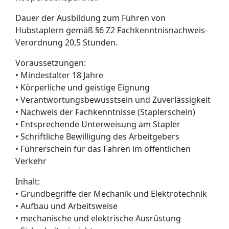
Dauer der Ausbildung zum Führen von
Hubstaplern gemäß §6 Z2 Fachkenntnisnachweis-
Verordnung 20,5 Stunden.
Voraussetzungen:
• Mindestalter 18 Jahre
• Körperliche und geistige Eignung
• Verantwortungsbewusstsein und Zuverlässigkeit
• Nachweis der Fachkenntnisse (Staplerschein)
• Entsprechende Unterweisung am Stapler
• Schriftliche Bewilligung des Arbeitgebers
• Führerschein für das Fahren im öffentlichen
Verkehr
Inhalt:
• Grundbegriffe der Mechanik und Elektrotechnik
• Aufbau und Arbeitsweise
• mechanische und elektrische Ausrüstung