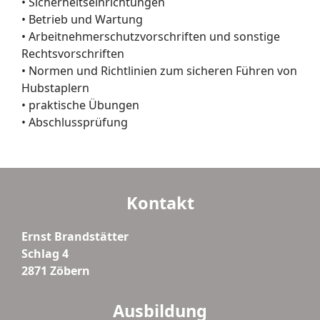
• Sicherheitseinrichtungen
• Betrieb und Wartung
• Arbeitnehmerschutzvorschriften und sonstige
Rechtsvorschriften
• Normen und Richtlinien zum sicheren Führen von
Hubstaplern
• praktische Übungen
• Abschlussprüfung
Kontakt
Ernst Brandstätter
Schlag 4
2871 Zöbern
Ausbildung