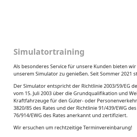
Simulatortraining
Als besonderes Service für unsere Kunden bieten wir 
unserem Simulator zu genießen. Seit Sommer 2021 ste
Der Simulator entspricht der Richtlinie 2003/59/EG 
vom 15. Juli 2003 über die Grundqualifikation und W
Kraftfahrzeuge für den Güter- oder Personenverkeh
3820/85 des Rates und der Richtlinie 91/439/EWG des
76/914/EWG des Rates anerkannt und zertifiziert.
Wir ersuchen um rechtzeitige Terminvereinbarung!