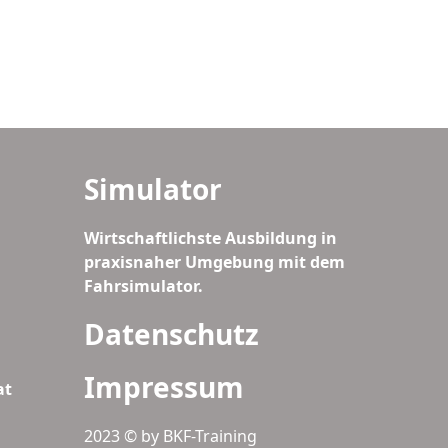
Simulator
Wirtschaftlichste Ausbildung in
praxisnaher Umgebung mit dem
Fahrsimulator.
Datenschutz
Impressum
at
2023 © by BKF-Training