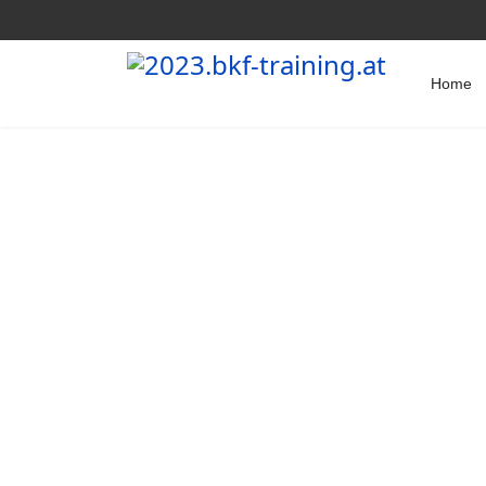
Home
Simulator