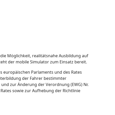
die Möglichkeit, realitätsnahe Ausbildung auf
ht der mobile Simulator zum Einsatz bereit.
des europäischen Parlaments und des Rates
eiterbildung der Fahrer bestimmter
r und zur Änderung der Verordnung (EWG) Nr.
 Rates sowie zur Aufhebung der Richtlinie