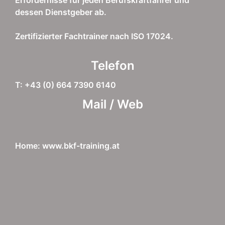
dessen Dienstgeber ab.
Zertifizierter Fachtrainer nach ISO 17024.
Telefon
T: +43 (0) 664 7390 6140
Mail / Web
Home: www.bkf-training.at