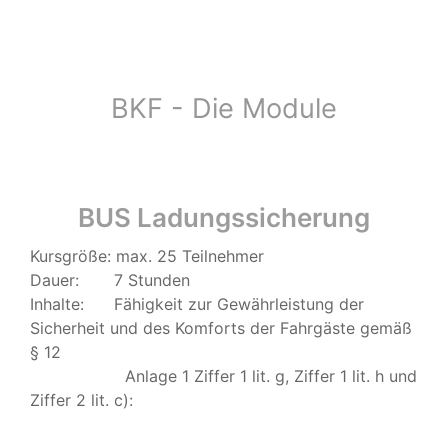
BKF - Die Module
BUS Ladungssicherung
Kursgröße: max. 25 Teilnehmer
Dauer: 7 Stunden
Inhalte: Fähigkeit zur Gewährleistung der
Sicherheit und des Komforts der Fahrgäste gemäß
§ 12
Anlage 1 Ziffer 1 lit. g, Ziffer 1 lit. h und
Ziffer 2 lit. c):