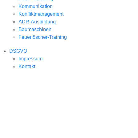
Kommunikation
Konfliktmanagement
ADR-Ausbildung
Baumaschinen
Feuerlöscher-Training
DSGVO
Impressum
Kontakt
BUS
Ladungssicherung