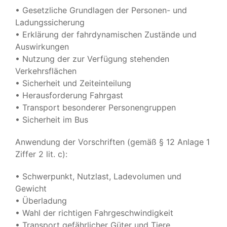
• Gesetzliche Grundlagen der Personen- und
Ladungssicherung
• Erklärung der fahrdynamischen Zustände und
Auswirkungen
• Nutzung der zur Verfügung stehenden
Verkehrsflächen
• Sicherheit und Zeiteinteilung
• Herausforderung Fahrgast
• Transport besonderer Personengruppen
• Sicherheit im Bus
Anwendung der Vorschriften (gemäß § 12 Anlage 1
Ziffer 2 lit. c):
• Schwerpunkt, Nutzlast, Ladevolumen und
Gewicht
• Überladung
• Wahl der richtigen Fahrgeschwindigkeit
• Transport gefährlicher Güter und Tiere