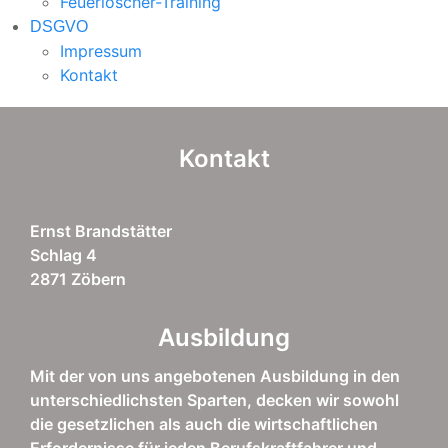
Feuerlöscher-Training
DSGVO
Impressum
Kontakt
Kontakt
Ernst Brandstätter
Schlag 4
2871 Zöbern
Ausbildung
Mit der von uns angebotenen Ausbildung in den
unterschiedlichsten Sparten, decken wir sowohl
die gesetzlichen als auch die wirtschaftlichen
Erfordernisse für jeden Berufskraftfahrer und