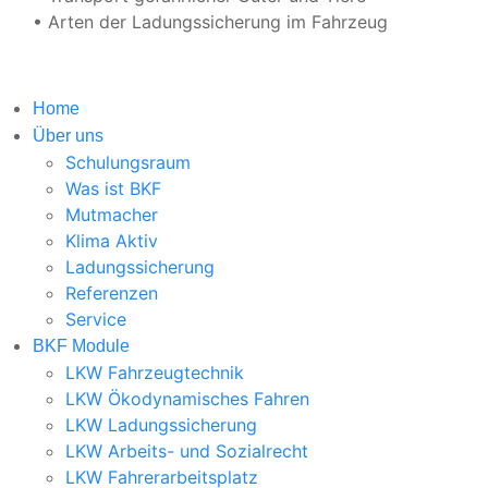
• Arten der Ladungssicherung im Fahrzeug
Home
Über uns
Schulungsraum
Was ist BKF
Mutmacher
Klima Aktiv
Ladungssicherung
Referenzen
Service
BKF Module
LKW Fahrzeugtechnik
LKW Ökodynamisches Fahren
LKW Ladungssicherung
LKW Arbeits- und Sozialrecht
LKW Fahrerarbeitsplatz