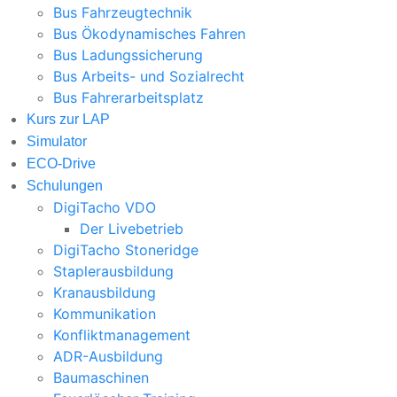
Bus Fahrzeugtechnik
Bus Ökodynamisches Fahren
Bus Ladungssicherung
Bus Arbeits- und Sozialrecht
Bus Fahrerarbeitsplatz
Kurs zur LAP
Simulator
ECO-Drive
Schulungen
DigiTacho VDO
Der Livebetrieb
DigiTacho Stoneridge
Staplerausbildung
Kranausbildung
Kommunikation
Konfliktmanagement
ADR-Ausbildung
Baumaschinen