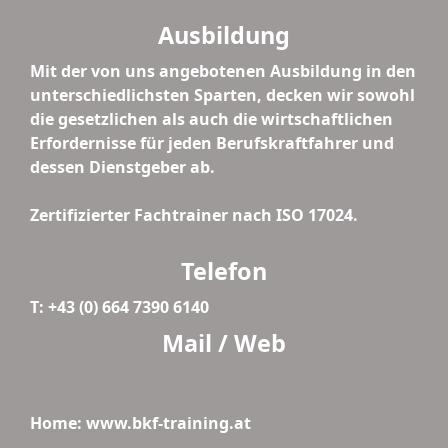
Ausbildung
Mit der von uns angebotenen Ausbildung in den
unterschiedlichsten Sparten, decken wir sowohl
die gesetzlichen als auch die wirtschaftlichen
Erfordernisse für jeden Berufskraftfahrer und
dessen Dienstgeber ab.
Zertifizierter Fachtrainer nach ISO 17024.
Telefon
T: +43 (0) 664 7390 6140
Mail / Web
Home: www.bkf-training.at