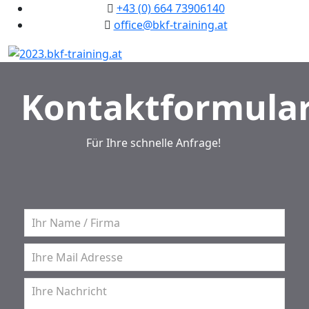
+43 (0) 664 73906140
office@bkf-training.at
Kontaktformula
Für Ihre schnelle Anfrage!